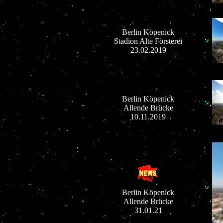
Berlin Köpenick
Stadion Alte Försterei
23.02.2019
Berlin Köpenick
Allende Brücke
10.11.2019
Berlin Köpenick
Allende Brücke
31.01.21