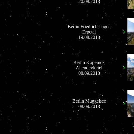
20.08.2018
Berlin Friedrichshagen
Erpetal
19.08.2018
Berlin Köpenick
Allendeviertel
08.09.2018
Berlin Müggelsee
08.09.2018