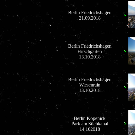
Berlin Friedrichshagen
21.09.2018
Berlin Friedrichshagen
Hirschgarten
13.10.2018
Berlin Friedrichshagen
Wiesenrain
13.10.2018
Berlin Köpenick
Park am Stichkanal
14.102018